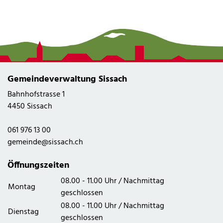
Gemeindeverwaltung Sissach
Bahnhofstrasse 1
4450 Sissach
061 976 13 00
gemeinde@sissach.ch
Öffnungszeiten
08.00 - 11.00 Uhr / Nachmittag
Montag
geschlossen
08.00 - 11.00 Uhr / Nachmittag
Dienstag
geschlossen