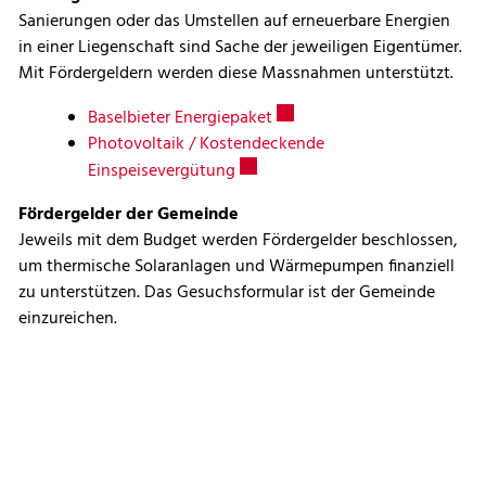
Sanierungen oder das Umstellen auf erneuerbare Energien
in einer Liegenschaft sind Sache der jeweiligen Eigentümer.
Mit Fördergeldern werden diese Massnahmen unterstützt.
Externer Link wird in einem 
Baselbieter Energiepaket
Photovoltaik / Kostendeckende
Externer Link wird in einem neuen
Einspeisevergütung
Fördergelder der Gemeinde
Jeweils mit dem Budget werden Fördergelder beschlossen,
um thermische Solaranlagen und Wärmepumpen finanziell
zu unterstützen. Das Gesuchsformular ist der Gemeinde
einzureichen.