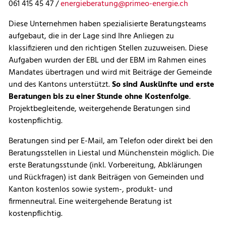
061 415 45 47 /
energieberatung@primeo-energie.ch
Diese Unternehmen haben spezialisierte Beratungsteams
aufgebaut, die in der Lage sind Ihre Anliegen zu
klassifizieren und den richtigen Stellen zuzuweisen. Diese
Aufgaben wurden der EBL und der EBM im Rahmen eines
Mandates übertragen und wird mit Beiträge der Gemeinde
und des Kantons unterstützt.
So sind Auskünfte und erste
Beratungen bis zu einer Stunde ohne Kostenfolge
.
Projektbegleitende, weitergehende Beratungen sind
kostenpflichtig.
Beratungen sind per E-Mail, am Telefon oder direkt bei den
Beratungsstellen in Liestal und Münchenstein möglich. Die
erste Beratungsstunde (inkl. Vorbereitung, Abklärungen
und Rückfragen) ist dank Beiträgen von Gemeinden und
Kanton kostenlos sowie system-, produkt- und
firmenneutral. Eine weitergehende Beratung ist
kostenpflichtig.