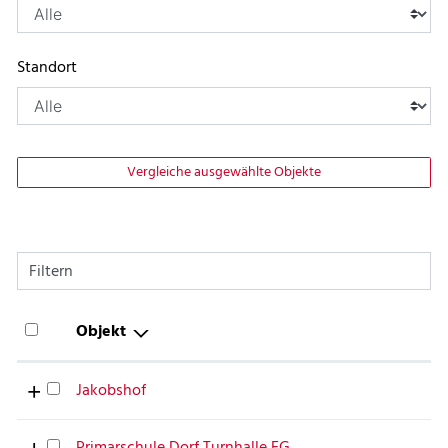
Standort
Vergleiche ausgewählte Objekte
Filtern
Objekt
Jakobshof