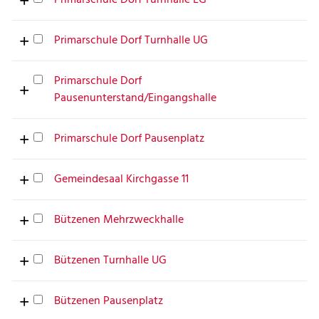
Primarschule Dorf Turnhalle EG
Primarschule Dorf Turnhalle UG
Primarschule Dorf
Pausenunterstand/Eingangshalle
Primarschule Dorf Pausenplatz
Gemeindesaal Kirchgasse 11
Bützenen Mehrzweckhalle
Bützenen Turnhalle UG
Bützenen Pausenplatz