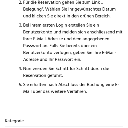
Für die Reservation gehen Sie zum Link „
Belegung“. Wählen Sie Ihr gewünschtes Datum
und klicken Sie direkt in den grünen Bereich.
Bei Ihrem ersten Login erstellen Sie ein
Benutzerkonto und melden sich anschliessend mit
Ihrer E-Mail-Adresse und dem angegebenen
Passwort an. Falls Sie bereits über ein
Benutzerkonto verfügen, geben Sie Ihre E-Mail-
Adresse und Ihr Passwort ein.
Nun werden Sie Schritt für Schritt durch die
Reservation geführt.
Sie erhalten nach Abschluss der Buchung eine E-
Mail über das weitere Verfahren.
Kategorie