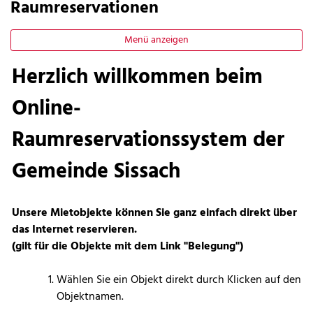
Raumreservationen
Menü anzeigen
Herzlich willkommen beim
Online-
Raumreservationssystem der
Gemeinde Sissach
Unsere Mietobjekte können Sie ganz einfach direkt über
das Internet reservieren.
(gilt für die Objekte mit dem Link "Belegung")
Wählen Sie ein Objekt direkt durch Klicken auf den
Objektnamen.