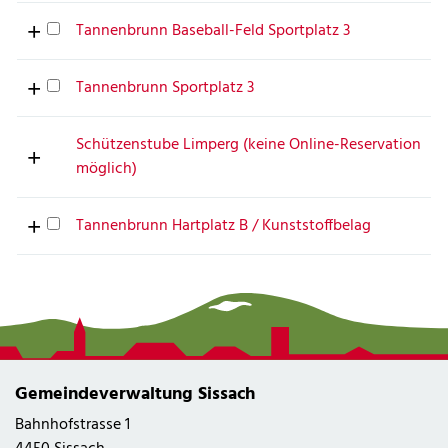
Tannenbrunn Baseball-Feld Sportplatz 3
Tannenbrunn Sportplatz 3
Schützenstube Limperg (keine Online-Reservation
möglich)
Tannenbrunn Hartplatz B / Kunststoffbelag
Gemeindeverwaltung Sissach
Bahnhofstrasse 1