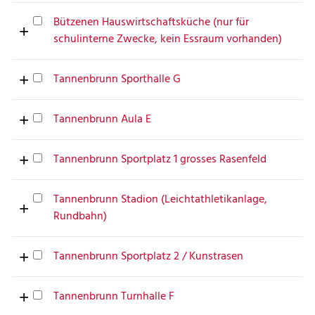
Bützenen Hauswirtschaftsküche (nur für
schulinterne Zwecke, kein Essraum vorhanden)
Tannenbrunn Sporthalle G
Tannenbrunn Aula E
Tannenbrunn Sportplatz 1 grosses Rasenfeld
Tannenbrunn Stadion (Leichtathletikanlage,
Rundbahn)
Tannenbrunn Sportplatz 2 / Kunstrasen
Tannenbrunn Turnhalle F