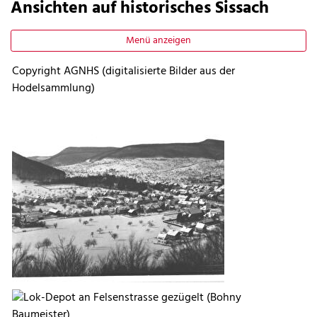
Ansichten auf historisches Sissach
Menü anzeigen
Copyright AGNHS (digitalisierte Bilder aus der
Hodelsammlung)