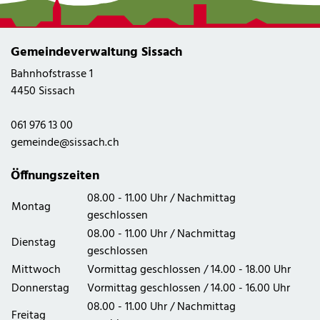
Gemeindeverwaltung Sissach
Bahnhofstrasse 1
4450 Sissach
061 976 13 00
gemeinde@sissach.ch
Öffnungszeiten
08.00 - 11.00 Uhr / Nachmittag
Montag
geschlossen
08.00 - 11.00 Uhr / Nachmittag
Dienstag
geschlossen
Mittwoch
Vormittag geschlossen / 14.00 - 18.00 Uhr
Donnerstag
Vormittag geschlossen / 14.00 - 16.00 Uhr
08.00 - 11.00 Uhr / Nachmittag
Freitag